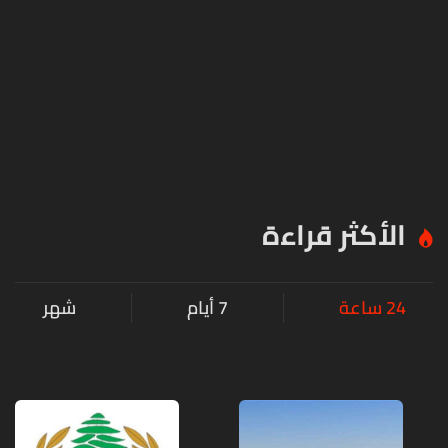
الأكثر قراءة
24 ساعة
7 أيام
شهر