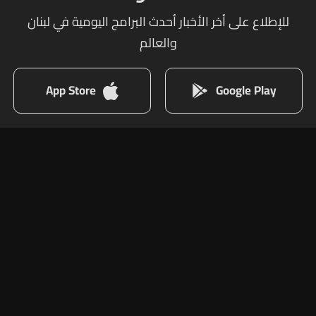
للإطلاع على أخر الأخبار أحدث البرامج اليومية في لبنان
والعالم
App Store
Google Play