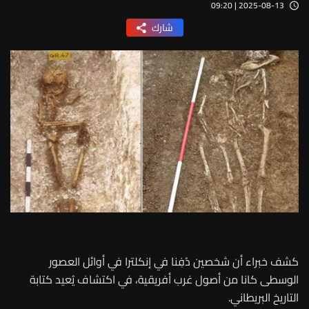
2025-08-13 | 09:20
شارك
كشف خبراء أن شخصين دُفِنا في إنكلترا في أوائل العصور
الوسطى كانا من أصول غرب أفريقية، في اكتشاف يُعيد كتابة
التاريخ البريطاني.