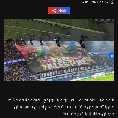
2024-11-07 | 04:01
شارك
انتقد وزير الداخلية الفرنسي برونو ريتايو رفع لافتة عملاقة مكتوب
عليها "فلسطين حرة" في مباراة كرة قدم لفريق باريس سان
جيرمان، قائلا إنها "غير مقبولة".