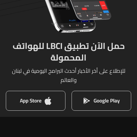
حمل الآن تطبيق LBCI للهواتف
المحمولة
للإطلاع على أخر الأخبار أحدث البرامج اليومية في لبنان
والعالم
App Store
Google Play