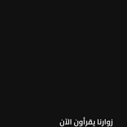
زوارنا يقرأون الآن