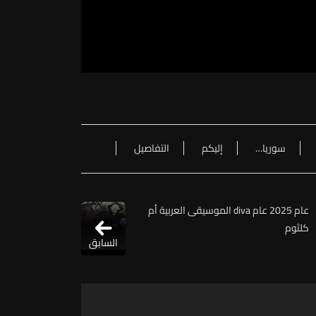
سوريا…
إليكم
التفاصيل
عام 2025 عام diva الموسيقى العربية أم
كلثوم
السابق