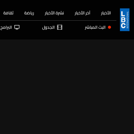
الأخبار
آخر الأخبار
نشرة الأخبار
رياضة
ثقافة
البث المباشر
الجدول
البرامج