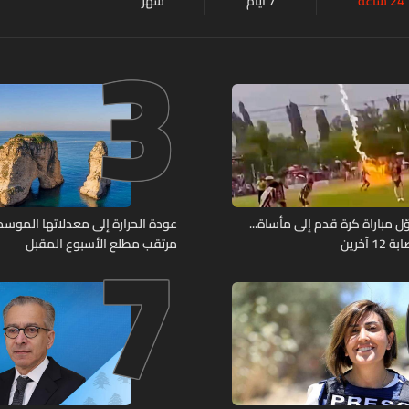
24 ساعة
7 أيام
شهر
3
7
ل مباراة كرة قدم إلى مأساة...
عودة الحرارة إلى معدلاتها الموسمي
آخرين
مرتقب مطلع الأسبوع المقبل