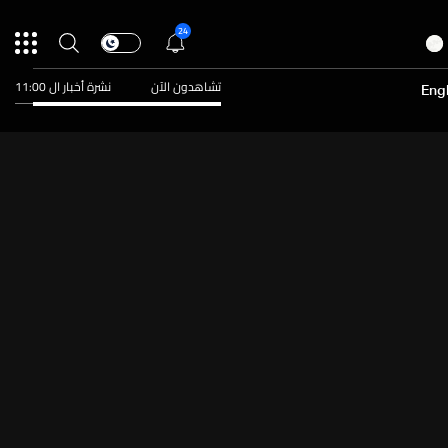
24
تشاهدون الآن
نشرة أخبار ال 11:00
Engl