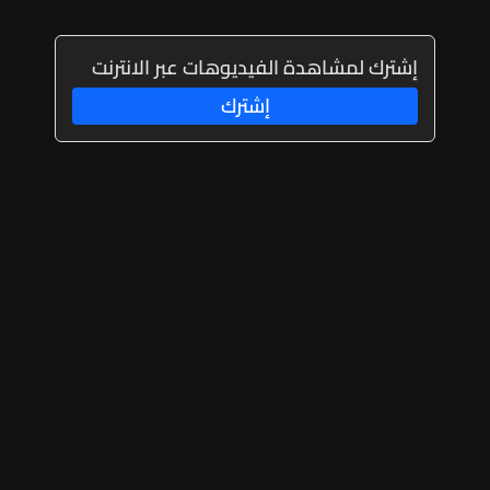
إشترك لمشاهدة الفيديوهات عبر الانترنت
إشترك