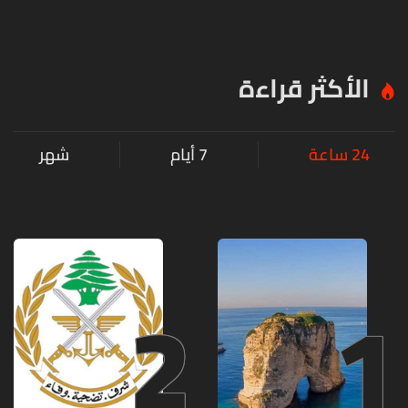
الأكثر قراءة
24 ساعة
7 أيام
شهر
2
1