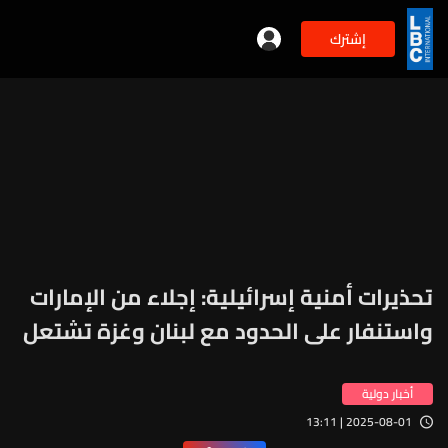
إشترك
تحذيرات أمنية إسرائيلية: إجلاء من الإمارات
واستنفار على الحدود مع لبنان وغزة تشتعل
أخبار دولية
2025-08-01 | 13:11