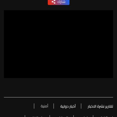
شارك
أمنية
تقارير نشرة الاخبار
أخبار دولية