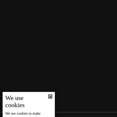
We use
cookies
We use
cookies
to make