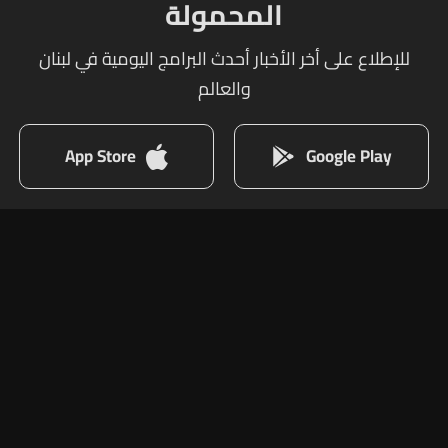
المحمولة
للإطلاع على أخر الأخبار أحدث البرامج اليومية في لبنان
والعالم
App Store
Google Play