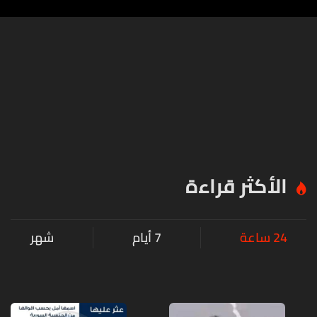
الأكثر قراءة
24 ساعة
7 أيام
شهر