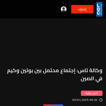
إشترك
وكالة تاس: إجتماع محتمل بين بوتين وكيم
في الصين
أخبار دولية
2025-09-02 | 03:53