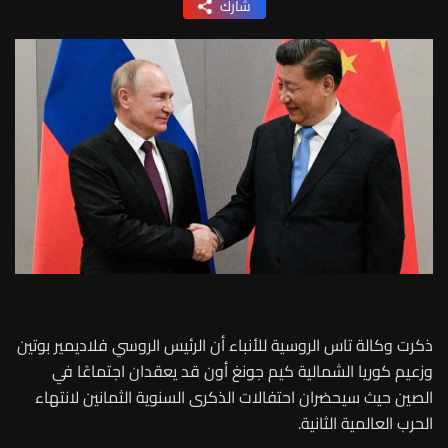
شارك
ذكرت وكالة تاس الروسية للأنباء أن الرئيس الروسي فلاديمير بوتين
وزعيم كوريا الشمالية كيم جونغ أون قد يعقدان اجتماعًا في
الصين حيث سيحضران احتفالات الذكرى السنوية الثمانين لانتهاء
الحرب العالمية الثانية.