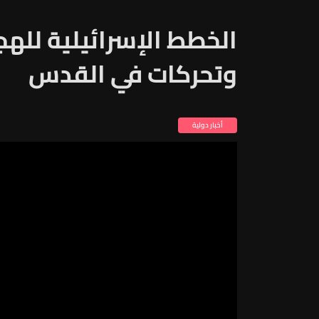
الخطط الإسرائيلية لله
وتحركات في القدس
أخبار دولية