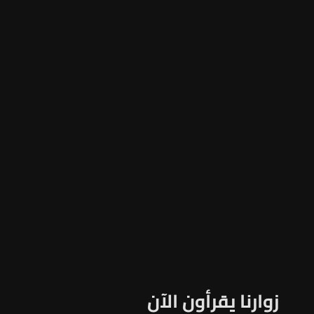
زوارنا يقرأون الآن