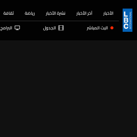
الأخبار
آخر الأخبار
نشرة الأخبار
رياضة
ثقافة
البث المباشر
الجدول
البرامج