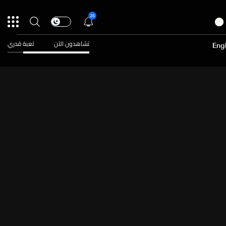
26
تشاهدون الآن
لعبة قدري
Engl