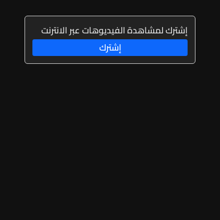
إشترك لمشاهدة الفيديوهات عبر الانترنت
إشترك