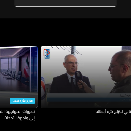
تقارير نشرة الاخبار
ناني للتزلج كرّم أبطاله
تطورات المواجهة الأمي
إلى واجهة الأحداث