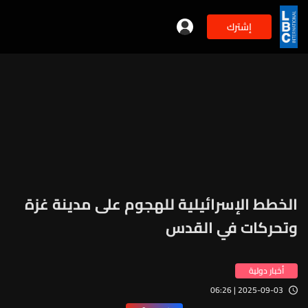
إشترك
الخطط الإسرائيلية للهجوم على مدينة غزة
وتحركات في القدس
أخبار دولية
2025-09-03 | 06:26