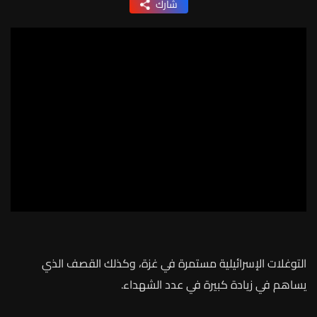
شارك
التوغلات الإسرائيلية مستمرة في غزة، وكذلك القصف الذي
يساهم في زيادة كبيرة في عدد الشهداء.