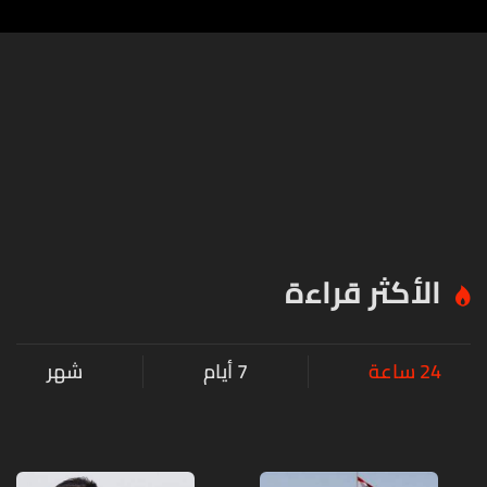
الأكثر قراءة
24 ساعة
7 أيام
شهر