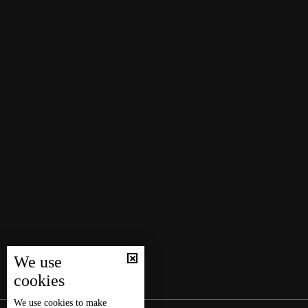
We use
cookies
We use
cookies
to make