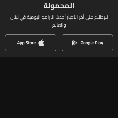
المحمولة
للإطلاع على أخر الأخبار أحدث البرامج اليومية في لبنان
والعالم
App Store
Google Play