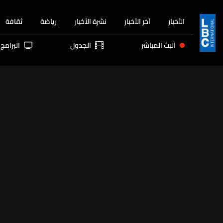
الأخبار
آخر الأخبار
نشرة الأخبار
رياضة
ثقافة
البث المباشر
الجدول
البرامج