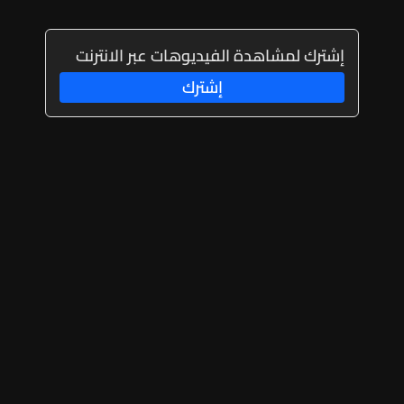
إشترك لمشاهدة الفيديوهات عبر الانترنت
إشترك