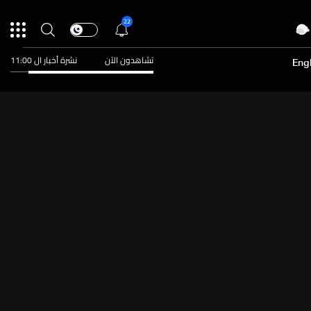
22
تشاهدون الآن
نشرة أخبار ال 11:00
Engl