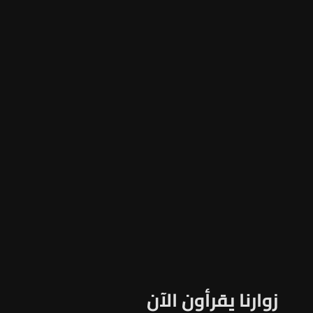
زوارنا يقرأون الآن