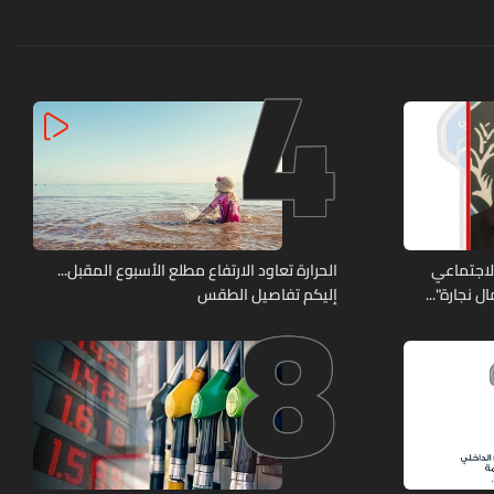
4
8
الاجتماعي
الحرارة تعاود الارتفاع مطلع الأسبوع المقبل...
 نجارة"...
إليكم تفاصيل الطقس