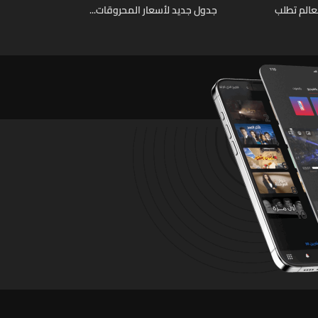
عالم تطلب
جدول جديد لأسعار المحروقات...