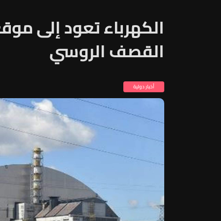
الكهرباء تعود إلى موق
القصف الروسي
أخبار دولية