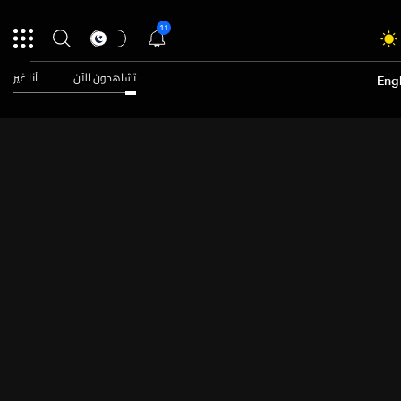
11
تشاهدون الآن
أنا غير
Engl