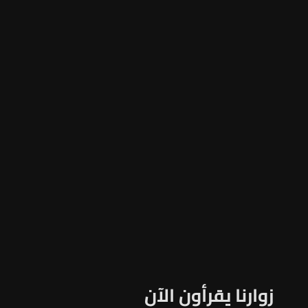
زوارنا يقرأون الآن