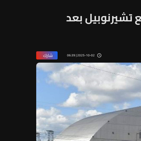
ع تشيرنوبيل بعد
شارك
2025-10-02 | 06:39