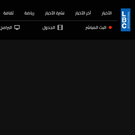
الأخبار
آخر الأخبار
نشرة الأخبار
رياضة
ثقافة
البث المباشر
الجدول
البرامج