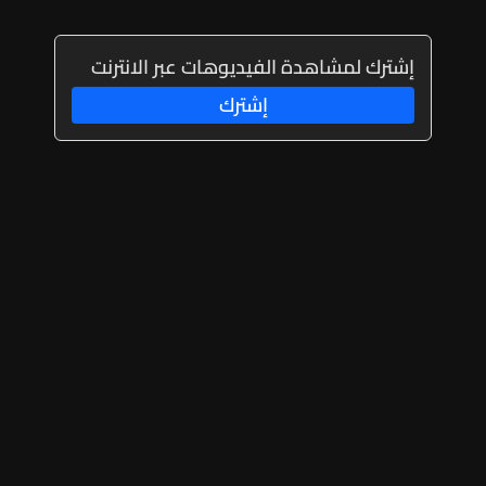
إشترك لمشاهدة الفيديوهات عبر الانترنت
إشترك