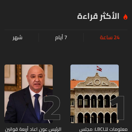
الأكثر قراءة
24 ساعة
7 أيام
شهر
2
1
معلومات للـLBCI: مجلس
الرئيس عون اعاد أربعة قوانين