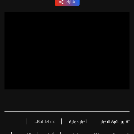
شارك
Battlefield...
تقارير نشرة الاخبار
أخبار دولية