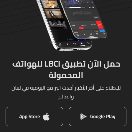
حمل الآن تطبيق LBCI للهواتف
المحمولة
للإطلاع على أخر الأخبار أحدث البرامج اليومية في لبنان
والعالم
App Store
Google Play