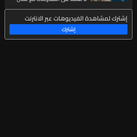
إشترك لمشاهدة الفيديوهات عبر الانترنت
إشترك