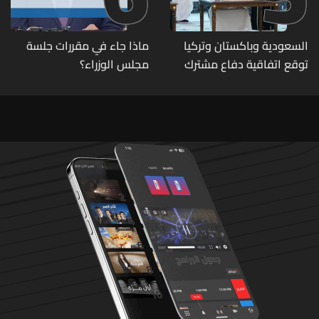
السعودية وباكستان وتركيا
ماذا جاء في مقررات جلسة
توقع اتفاقية دفاع مشترك
مجلس الوزراء؟