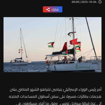
2025-10-04 | 00:09
شارك
أمر رئيس الوزراء الإسرائيليّ بنيامين نتنياهو الشهر الماضي بشن
هجمات بطائرات مسيرة على سفن أسطول المساعدات المتجه
إلى غزة قبالة سواحل تونس، وفق ما أفاد مسؤولون في