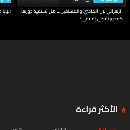
الزهراني بين الماضي والمستقبل... هل تستعيد دورها
البابا
كمحور نفطي إقليمي؟
الأكثر قراءة