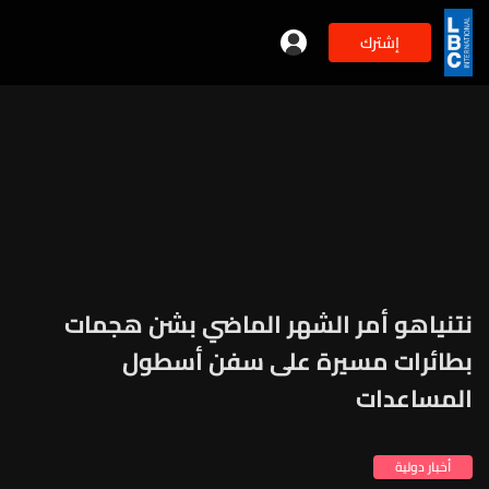
إشترك
نتنياهو أمر الشهر الماضي بشن هجمات
بطائرات مسيرة على سفن أسطول
المساعدات
أخبار دولية