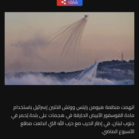
شارك
اتهمت منظمة هيومن رايتس ووتش الاثنين إسرائيل باستخدام
مادة الفوسفور الأبيض الحارقة في هجمات على بلدة يُحمر في
جنوب لبنان، في إطار الحرب مع حزب الله التي اندلعت مطلع
الأسبوع الماضي.