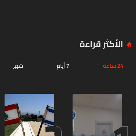
الأكثر قراءة
24 ساعة
7 أيام
شهر