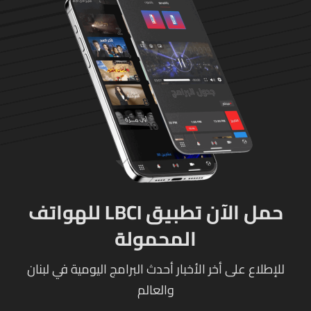
حمل الآن تطبيق LBCI للهواتف
المحمولة
للإطلاع على أخر الأخبار أحدث البرامج اليومية في لبنان
والعالم