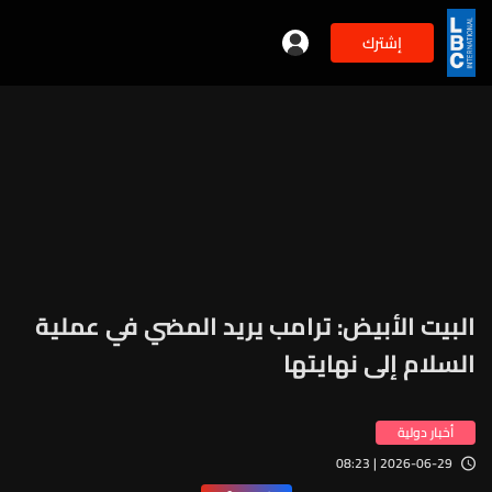
إشترك
البيت الأبيض: ترامب يريد المضي في عملية
السلام إلى نهايتها
أخبار دولية
2026-06-29 | 08:23