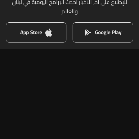
للإطلاع على أخر الأخبار أحدث البرامج اليومية في لبنان
والعالم
App Store
Google Play