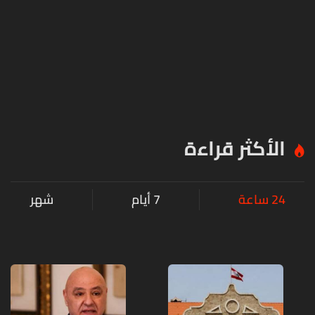
الأكثر قراءة
24 ساعة
7 أيام
شهر