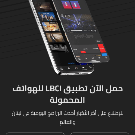
حمل الآن تطبيق LBCI للهواتف
المحمولة
للإطلاع على أخر الأخبار أحدث البرامج اليومية في لبنان
والعالم