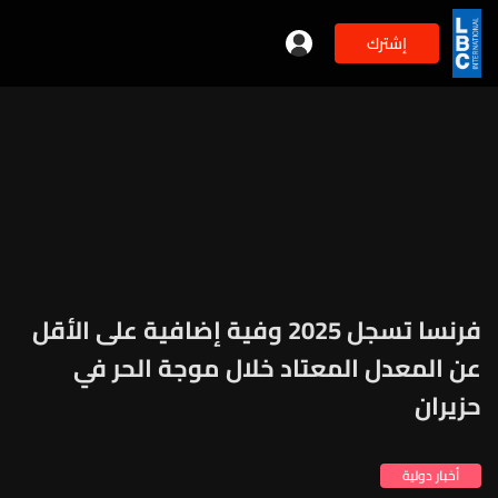
إشترك
فرنسا تسجل 2025 وفية إضافية على الأقل
عن المعدل المعتاد خلال موجة الحر في
حزيران​
أخبار دولية