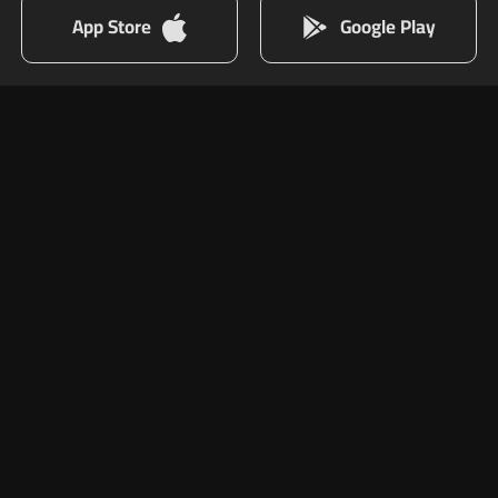
App Store
Google Play