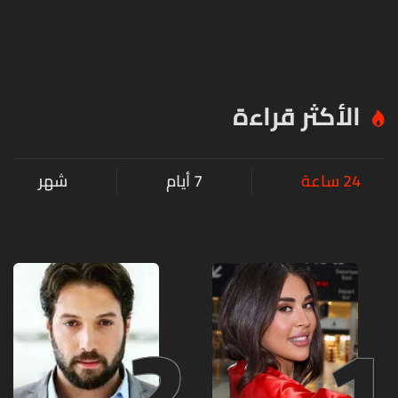
الأكثر قراءة
24 ساعة
7 أيام
شهر
2
1