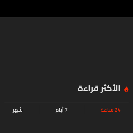
الأكثر قراءة
24 ساعة
7 أيام
شهر