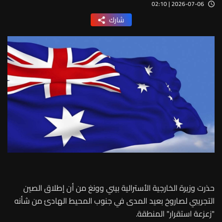
2026-07-06 | 02:10
شارك
حذرت وزيرة الخارجية الأسترالية بيني وونغ من أن إطلاق الصين
التجريبي لصاروخ بعيد المدى في جنوب المحيط الهادئ من شأنه
"زعزعة استقرار" المنطقة.