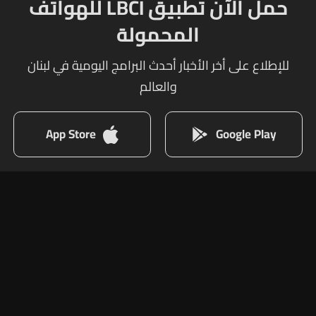
حمل الآن تطبيق LBCI للهواتف
المحمولة
للإطلاع على أخر الأخبار أحدث البرامج اليومية في لبنان
والعالم
App Store
Google Play