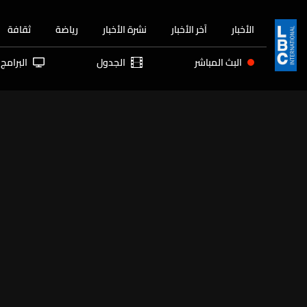
الأخبار
آخر الأخبار
نشرة الأخبار
رياضة
ثقافة
البث المباشر
الجدول
البرامج