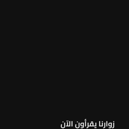
زوارنا يقرأون الآن