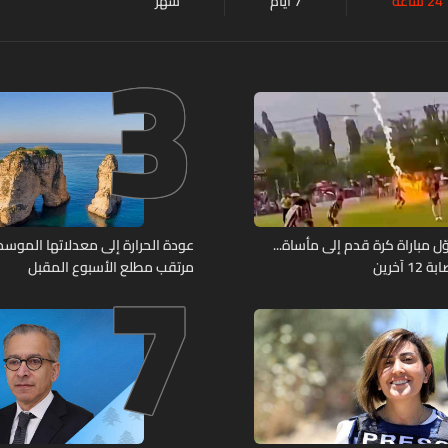
24 ساعة
7 أيام
شهر
3
7
ل مباراة كرة قدم إلى مأساة...
عودة الحرارة إلى معدلاتها الموسمي
آخرين
مرتقب مطلع الأسبوع المقبل