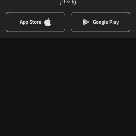
والعالم
App Store
Google Play