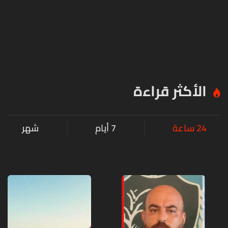
الأكثر قراءة
24 ساعة
7 أيام
شهر