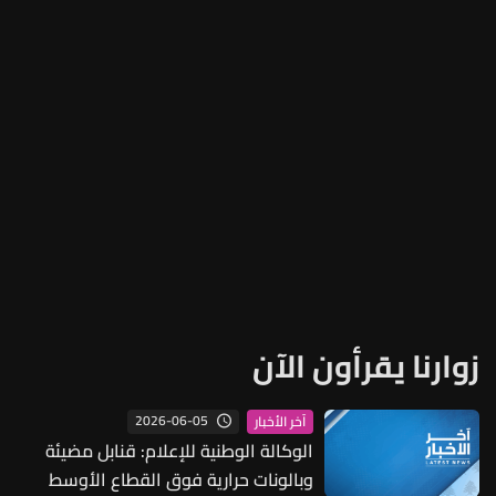
زوارنا يقرأون الآن
2026-06-05
آخر الأخبار
الوكالة الوطنية للإعلام: قنابل مضيئة
وبالونات حرارية فوق القطاع الأوسط