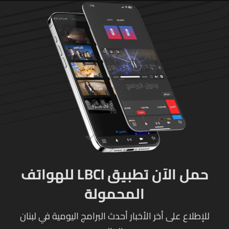
حمل الآن تطبيق LBCI للهواتف
المحمولة
للإطلاع على أخر الأخبار أحدث البرامج اليومية في لبنان