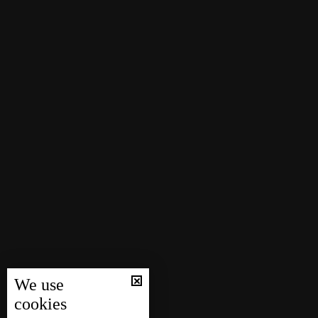
We use
cookies