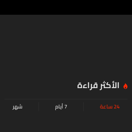
الأكثر قراءة
24 ساعة
7 أيام
شهر