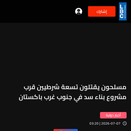
إشترك
مسلحون يقتلون تسعة شرطيين قرب
مشروع بناء سد في جنوب غرب باكستان
أخبار دولية
2026-07-07 | 03:20