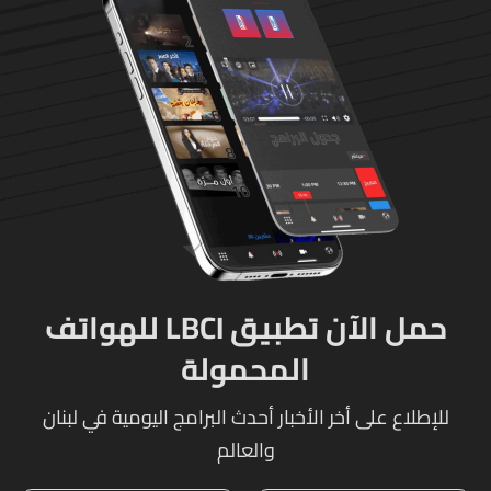
حمل الآن تطبيق LBCI للهواتف
المحمولة
للإطلاع على أخر الأخبار أحدث البرامج اليومية في لبنان
والعالم