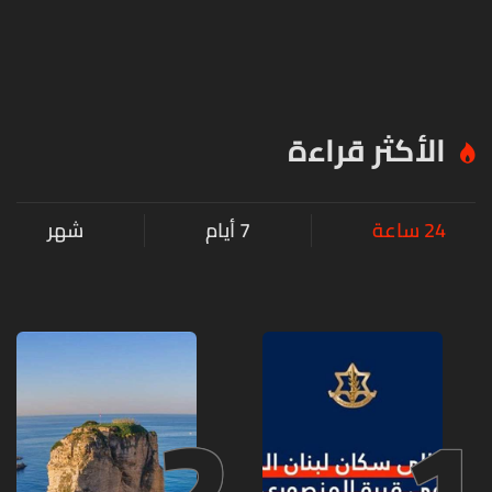
الأكثر قراءة
24 ساعة
7 أيام
شهر
2
1