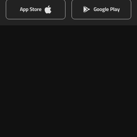
App Store
Google Play