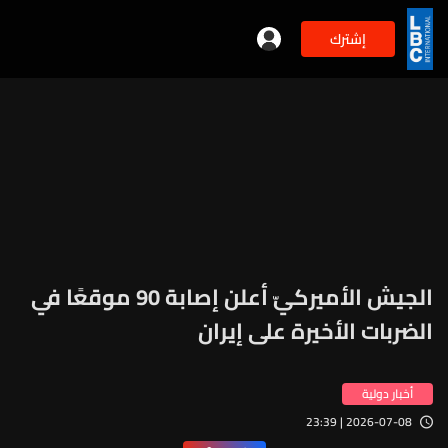
إشترك
الجيش الأميركيّ أعلن إصابة 90 موقعًا في
الضربات الأخيرة على إيران
أخبار دولية
2026-07-08 | 23:39