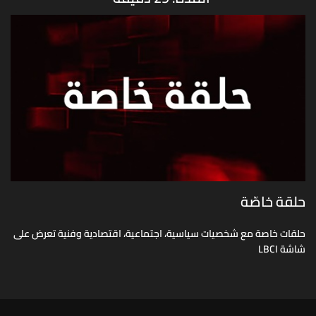
حلقة خاصّة
حلقات خاصة مع شخصيات سياسية، اجتماعية، اقتصادية وفنية تعرض على
شاشة LBCI