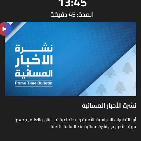
13:45
المدة: 45 دقيقة
نشرة الأخبار المسائية
أبرز التطورات السياسية، الأمنية والاجتماعية في لبنان والعالم يجمعها
فريق الأخبار في نشرة مسائية عند الساعة الثامنة