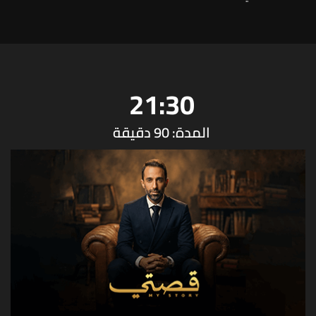
21:30
المدة: 90 دقيقة