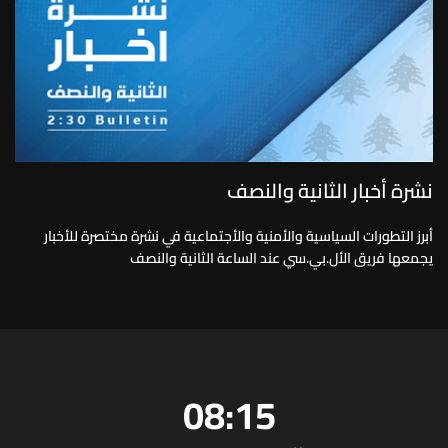
نشرة أخبار الثانية والنصف
أبرز التطورات السياسية والأمنية والأجتماعية في نشرة مختصرة للأخبار
يجمعها فريق الأل.بي.سي عند الساعة الثانية والنصف
08:15