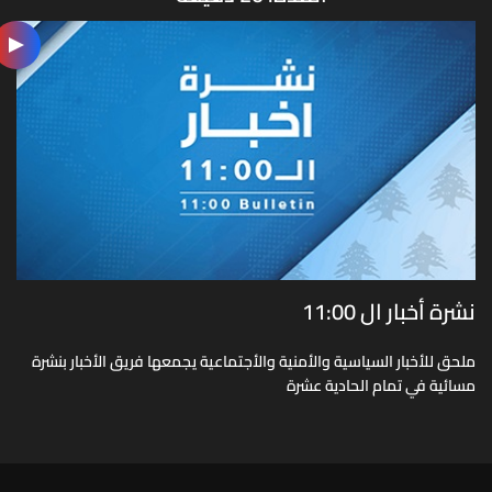
نشرة أخبار ال 11:00
ملحق للأخبار السياسية والأمنية والأجتماعية يجمعها فريق الأخبار بنشرة
مسائية في تمام الحادية عشرة