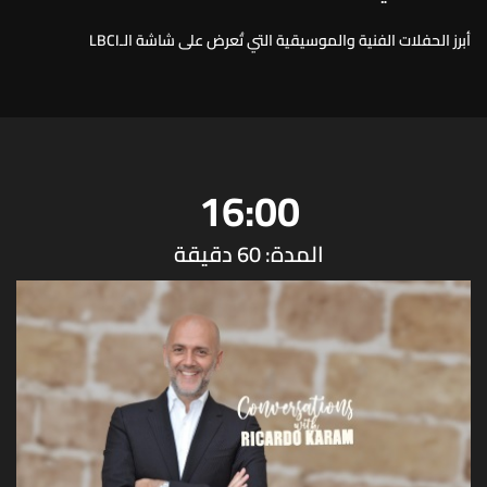
أبرز الحفلات الفنية والموسيقية التي تُعرض على شاشة الـLBCI
16:00
المدة: 60 دقيقة