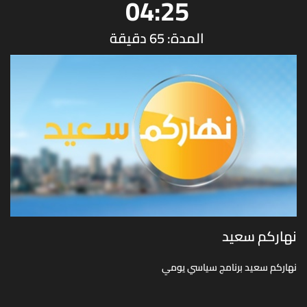
04:25
المدة: 65 دقيقة
نهاركم سعيد
نهاركم سعيد برنامج سياسي يومي