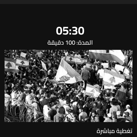
05:30
المدة: 100 دقيقة
تغطية مباشرة