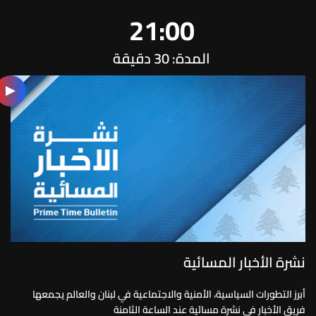
21:00
المدة: 30 دقيقة
نشرة الأخبار المسائية
أبرز التطورات السياسية، الأمنية والاجتماعية في لبنان والعالم يجمعها
فريق الأخبار في نشرة مسائية عند الساعة الثامنة