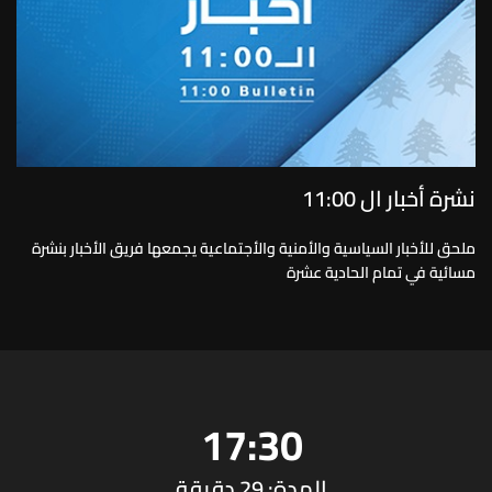
نشرة أخبار ال 11:00
ملحق للأخبار السياسية والأمنية والأجتماعية يجمعها فريق الأخبار بنشرة
مسائية في تمام الحادية عشرة
17:30
المدة: 29 دقيقة