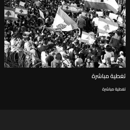
تغطية مباشرة
تغطية مباشرة