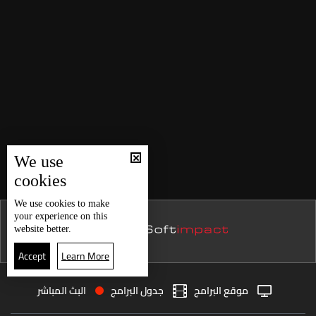
We use
cookies
We use
cookies
to make
your experience on this
website better.
Accept
Learn More
موقع البرامج
جدول البرامج
البث المباشر
البث المباشر
الرئيسية
الأخبار