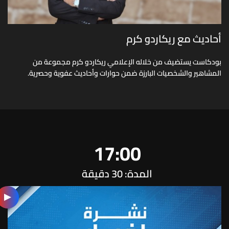
أحاديث مع ريكاردو كرم
بودكاست يستضيف من خلاله الإعلامي ريكاردو كرم مجموعة من
المشاهير والشخصيات البارزة ضمن حوارات وأحاديث عفوية وحصرية.
17:00
المدة: 30 دقيقة