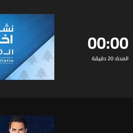
00:00
المدة: 20 دقيقة