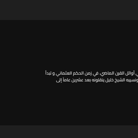
 أوائل القرن الماضي، في زمن الحكم العثماني و تبدأ
ونسيبه الشيخ خليل ينقلونه بعد عشرين عاماً إلى