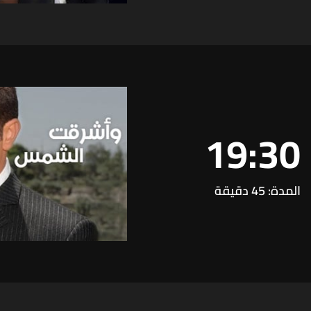
19:30
المدة: 45 دقيقة