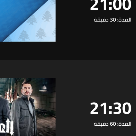
21:00
المدة: 30 دقيقة
21:30
المدة: 60 دقيقة