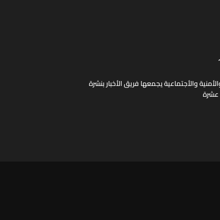
لأمنية والأجتماعية يجمعها فريق الأخبار بنشرة
 عشرة