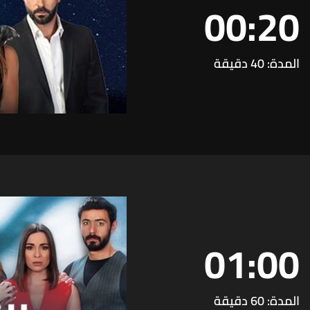
00:20
المدة: 40 دقيقة
01:00
المدة: 60 دقيقة