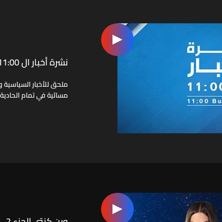
نشرة أخبار ال 11:00
ملحق للأخبار السياسية وا
مسائية في تمام الحادية
وين كنتي الجزء 2