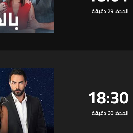
المدة: 29 دقيقة
18:30
المدة: 60 دقيقة