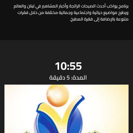
برنامج يواكب أحدث الصيحات الرائجة وأخبار المشاهير في لبنان والعالم
ويطرح مواضيع حياتية واجتماعية وجمالية مختلفة من خلال فقرات
متنوعة بالإضافة إلى فقرة المطبخ.
10:55
المدة: 5 دقيقة