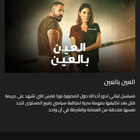
العين بالعين
مسلسل لبناني تدور أحداثه حول المصورة نورا فارس التي تشهد على جريمة
قتل بعد تكليفها بمهمة سرية لمراقبة سياسي رفيع المستوى لتجد
نفسها ملاحقة من العصابة والشرطة في آن واحد