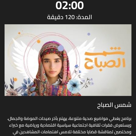
02:00
المدة: 120 دقيقة
شمس الصباح
برنامج يغطي مواضيع صحية متنوعة، يهتم بآخر صيحات الموضة والجمال،
ويستعرض فقرات ثقافية اجتماعية سياسية اقتصادية ورياضية مع خبراء
ومختصين لمناقشة قضايا مختلفة تلامس اهتمامات المشاهدين في