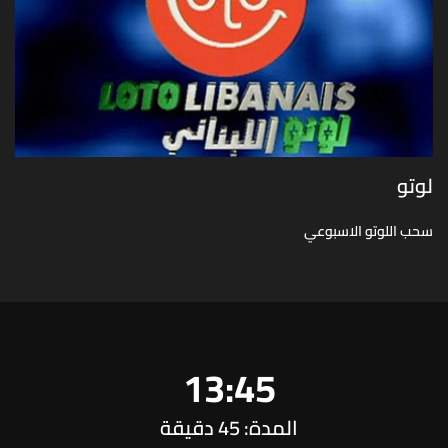
لوتو
سحب اللوتو الاسبوعي
13:45
المدة: 45 دقيقة