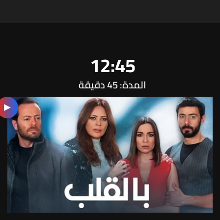
12:45
المدة: 45 دقيقة