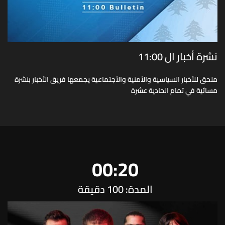
نشرة أخبار ال 11:00
ملحق للأخبار السياسية والأمنية والأجتماعية يجمعها فريق الأخبار بنشرة
مسائية في تمام الحادية عشرة
00:20
المدة: 100 دقيقة