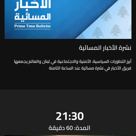
نشرة الأخبار المسائية
أبرز التطورات السياسية، الأمنية والاجتماعية في لبنان والعالم يجمعها
فريق الأخبار في نشرة مسائية عند الساعة الثامنة
21:30
المدة: 60 دقيقة