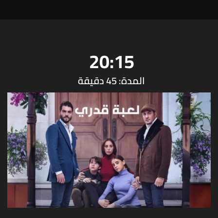
20:15
المدة: 45 دقيقة