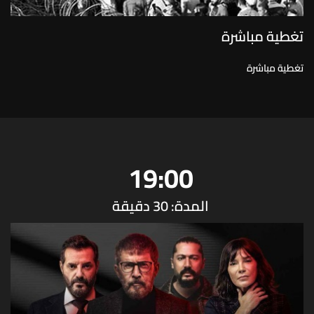
تغطية مباشرة
تغطية مباشرة
19:00
المدة: 30 دقيقة