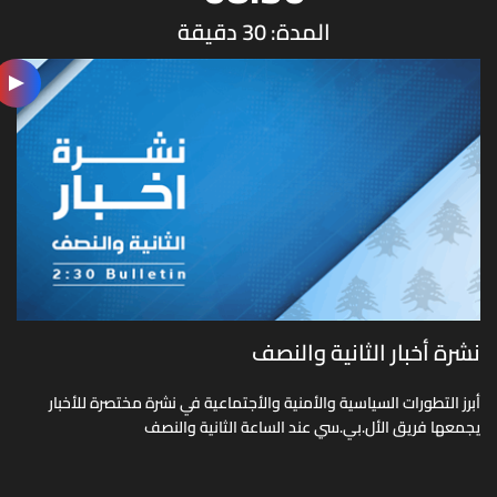
المدة: 30 دقيقة
نشرة أخبار الثانية والنصف
أبرز التطورات السياسية والأمنية والأجتماعية في نشرة مختصرة للأخبار
يجمعها فريق الأل.بي.سي عند الساعة الثانية والنصف