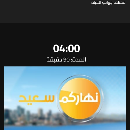
مختلف جوانب الحياة.
04:00
المدة: 90 دقيقة