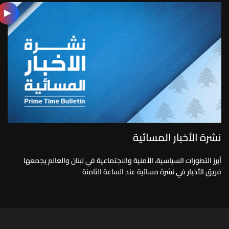
نشرة الأخبار المسائية
أبرز التطورات السياسية، الأمنية والاجتماعية في لبنان والعالم يجمعها
فريق الأخبار في نشرة مسائية عند الساعة الثامنة