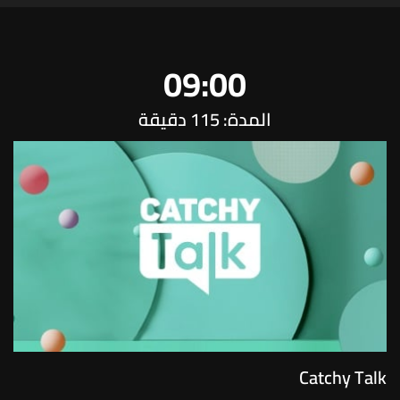
09:00
المدة: 115 دقيقة
Catchy Talk