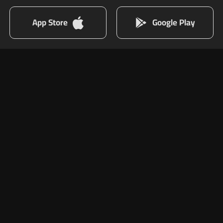
App Store
Google Play