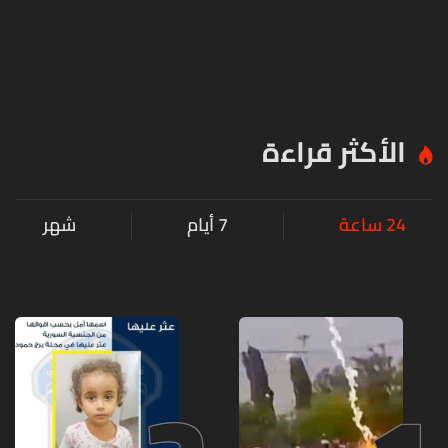
الأكثر قراءة
24 ساعة
7 أيام
شهر