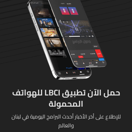
حمل الآن تطبيق LBCI للهواتف
المحمولة
للإطلاع على أخر الأخبار أحدث البرامج اليومية في لبنان
والعالم