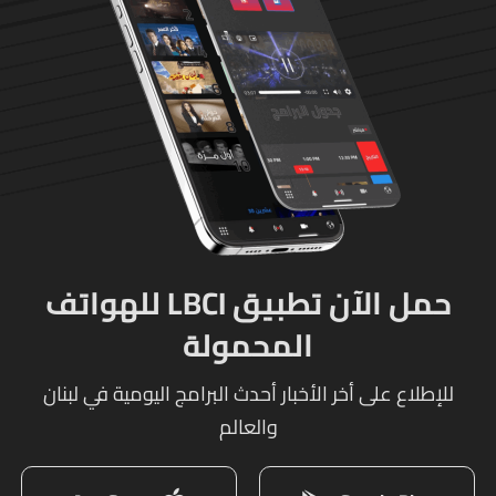
حمل الآن تطبيق LBCI للهواتف
المحمولة
للإطلاع على أخر الأخبار أحدث البرامج اليومية في لبنان
والعالم