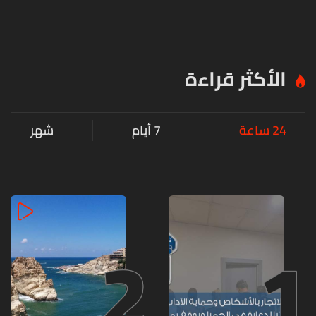
الأكثر قراءة
24 ساعة
7 أيام
شهر
2
1