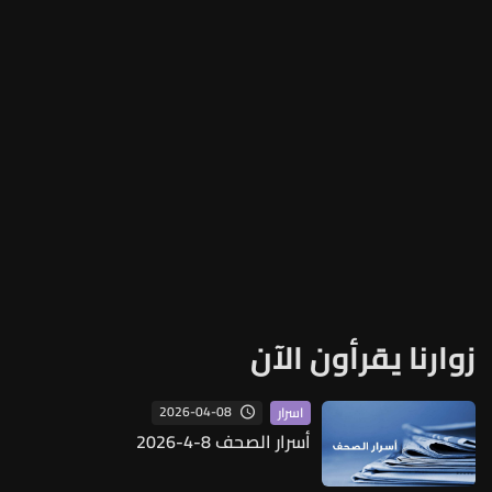
زوارنا يقرأون الآن
2026-04-08
اسرار
أسرار الصحف 8-4-2026