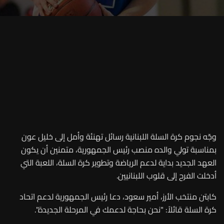
وجّه نجوم كرة السلة اللبنانية رسائل تهنئة وأمل إلى خليل عون
بمناسبة تولي والده منصب رئيس الجمهورية، متمنين أن يكون
العهد الجديد بداية لدعم الرياضة وتطوير كرة السلة، اللعبة التي
أدخلت الفرح إلى قلوب اللبنانيين
.
كابتن منتخب الأرز، أمير سعود، دعا رئيس الجمهورية لدعم اتحاد
كرة السلة قائلاً: "نحن بحاجة لدعمك في المرحلة الجديدة
."