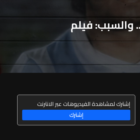
 والسبب: فيلم
إشترك لمشاهدة الفيديوهات عبر الانترنت
إشترك