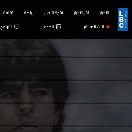
الأخبار
آخر الأخبار
نشرة الأخبار
رياضة
ثقافة
البث المباشر
الجدول
البرامج