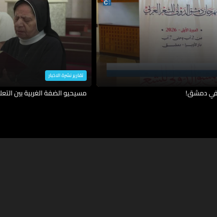
تقارير نشرة الاخبار
ه في دمشق!
مسيحيو الضفة الغربية بين التعل