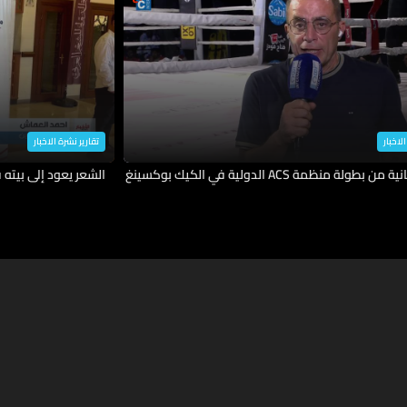
لاخبار
تقارير نشرة الاخبار
 بطولة منظمة ACS الدولية في الكيك بوكسينغ
الشعر يعود إلى بيت