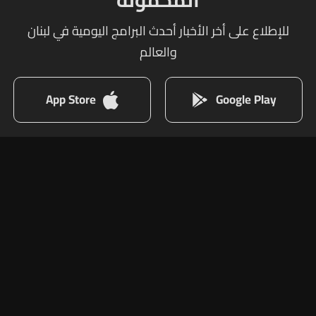
المحمولة
للإطلاع على أخر الأخبار أحدث البرامج اليومية في لبنان
والعالم
App Store
Google Play