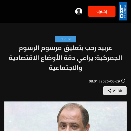
إشترك
اقتصاد
عربيد رحب بتعليق مرسوم الرسوم
الجمركية: يراعي دقة الأوضاع الاقتصادية
والاجتماعية
2026-06-29 | 08:01
شارك