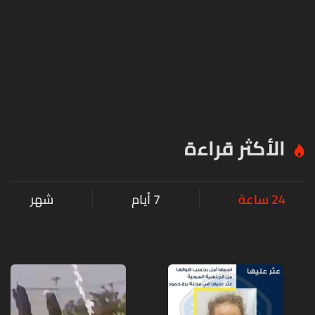
الأكثر قراءة
24 ساعة
7 أيام
شهر