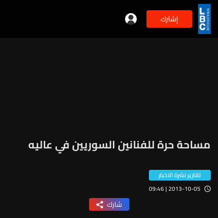
إشترك
مساحة حرة للفنانين السوريين في عاليه
تقارير نشرة الاخبار
2013-10-05 | 09:46
شارك