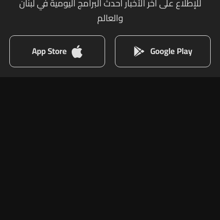
للإطلاع على أخر الأخبار أحدث البرامج اليومية في لبنان
والعالم
App Store
Google Play