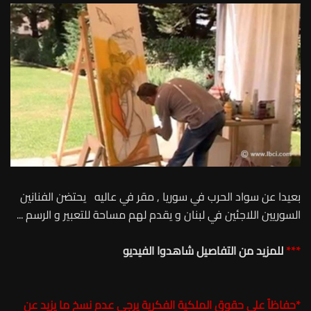
بعيدا عن سواد الحرب في سوريا , مقر في عاليه يحتضن الفنانين
السوريين اللاجئين في لبنان و يقدم لهم مساحة للتعبير و الرسم ...
***
للمزيد من التفاصيل شاهدوا الفيديو
*
حفاظاً على حقوق الملكية الفكرية يرجى عدم نسخ ما يزيد عن