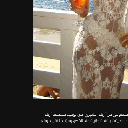
مستوحى من أزياء اللانجري، من توقيع مصممة أزياء
 صدر عميقة، وفتحة جانبية عند الخصر، وفق ما نقل موقع