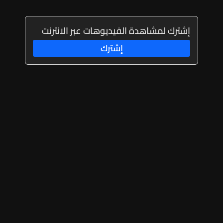
إشترك لمشاهدة الفيديوهات عبر الانترنت
إشترك