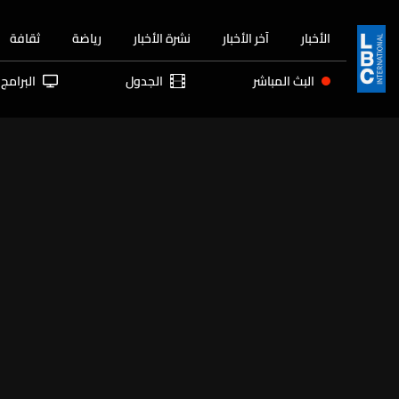
الأخبار
آخر الأخبار
نشرة الأخبار
رياضة
ثقافة
البث المباشر
الجدول
البرامج