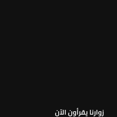
زوارنا يقرأون الآن