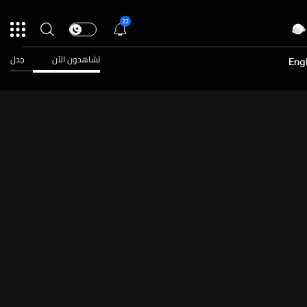
22
تشاهدون الآن
جدل
Engl