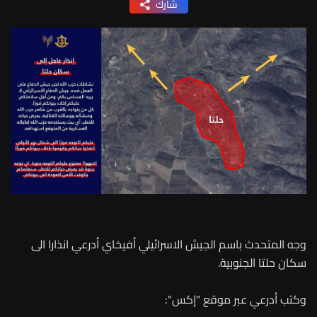
شارك
وجه المتحدث باسم الجيش الاسرائيلي أفيخاي أدرعي انذارا الى
سكان حلتا الجنوبية.
وكتب أدرعي عبر موقع "إكس":