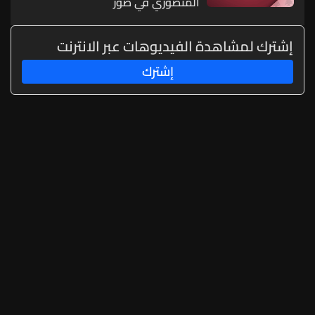
المنصوري في صور
إشترك لمشاهدة الفيديوهات عبر الانترنت
إشترك