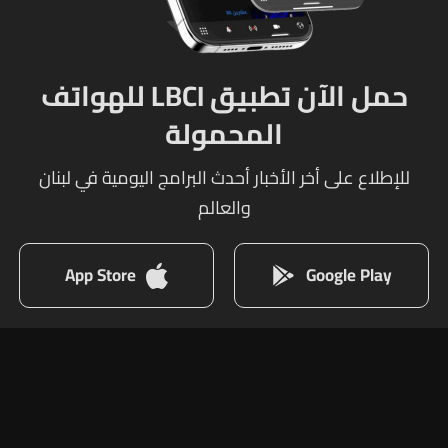
حمل الآن تطبيق LBCI للهواتف
المحمولة
للإطلاع على أخر الأخبار أحدث البرامج اليومية في لبنان
والعالم
App Store
Google Play