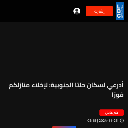
إشترك
أدرعي لسكان حلتا الجنوبية: لإخلاء منازلكم
فورًا
خبر عاجل
2024-11-25 | 03:18