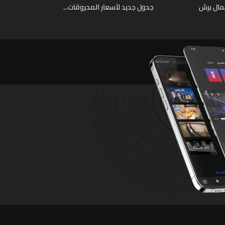
عمال برش
جدول جديد لأسعار المحروقات...