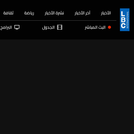
الأخبار
آخر الأخبار
نشرة الأخبار
رياضة
ثقافة
البث المباشر
الجدول
البرامج