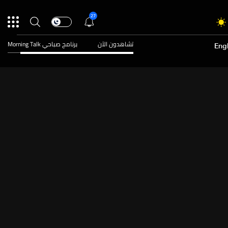
27
تشاهدون الآن
برنامج صباحي Morning Talk
Engl