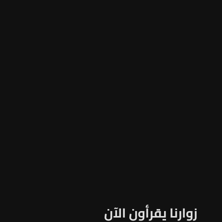
زوارنا يقرأون الآن