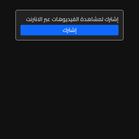
إشترك لمشاهدة الفيديوهات عبر الانترنت
إشترك