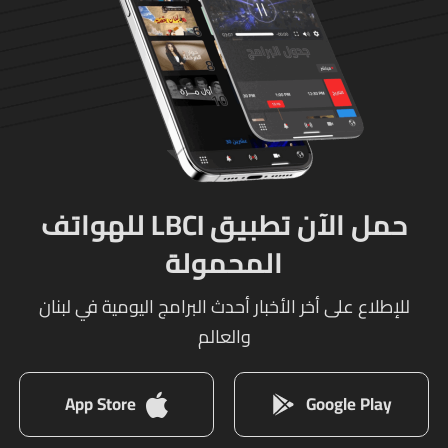
حمل الآن تطبيق LBCI للهواتف
المحمولة
للإطلاع على أخر الأخبار أحدث البرامج اليومية في لبنان
والعالم
App Store
Google Play