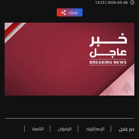
2026-05-06 | 13:23
شارك
الإسرائيلية:
الرضوان
التابعة
خبر عاجل