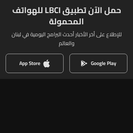
حمل الآن تطبيق LBCI للهواتف
المحمولة
للإطلاع على أخر الأخبار أحدث البرامج اليومية في لبنان
والعالم
App Store
Google Play