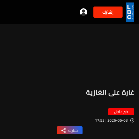
إشترك
غارة على الغازية
خبر عاجل
2026-06-03 | 17:53
شارك