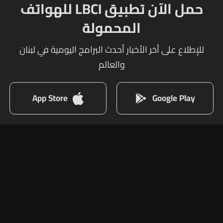
حمل الآن تطبيق LBCI للهواتف
المحمولة
للإطلاع على أخر الأخبار أحدث البرامج اليومية في لبنان
والعالم
App Store
Google Play