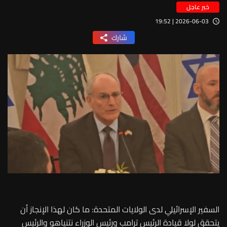
خبر عاجل
2026-06-03 | 19:52
شارك
السفير الإسرائيلي لدى الولايات المتحدة: ما كان لهذا الإنجاز أن
يتحقق لولا قيادة الرئيس ترامب ورئيس الوزراء نتنياهو والرئيس