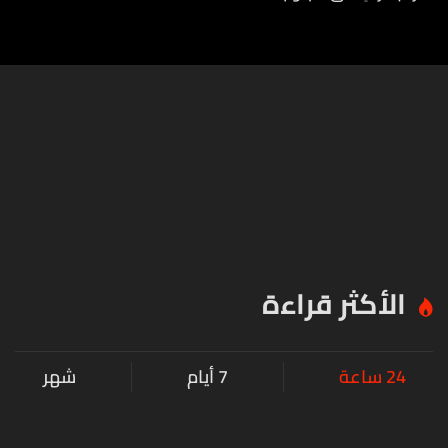
الأكثر قراءة
24 ساعة
7 أيام
شهر