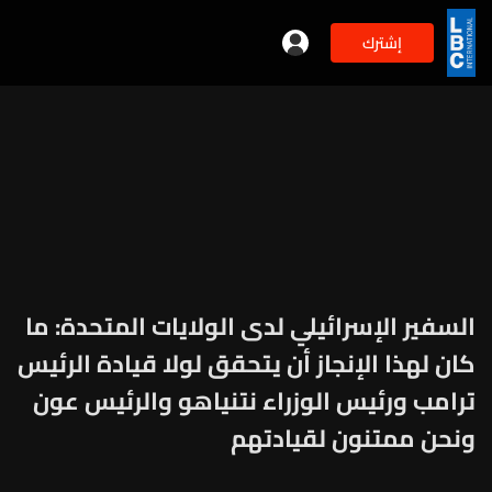
إشترك
السفير الإسرائيلي لدى الولايات المتحدة: ما
كان لهذا الإنجاز أن يتحقق لولا قيادة الرئيس
ترامب ورئيس الوزراء نتنياهو والرئيس عون
ونحن ممتنون لقيادتهم