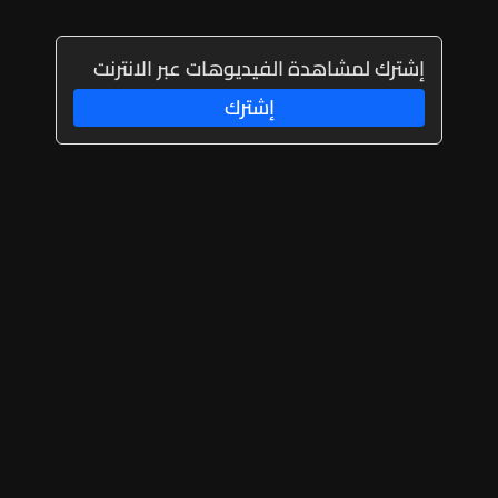
إشترك لمشاهدة الفيديوهات عبر الانترنت
إشترك