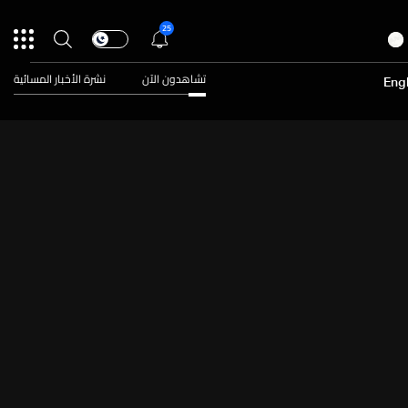
25
تشاهدون الآن
نشرة الأخبار المسائية
Engl