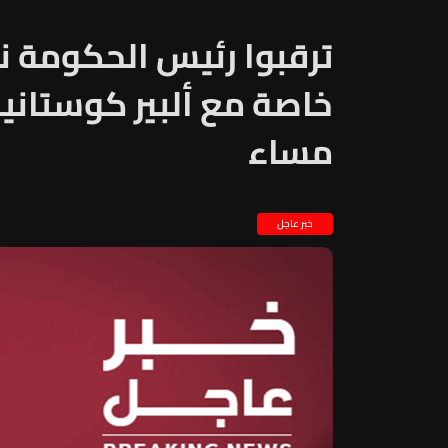
ترقبوا رئيس الحكومة ن
مساء
خبر عاجل