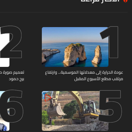
2
1
6
5
عودة الحرارة إلى معدلاتها الموسمية... وارتفاع
مرتقب مطلع الأسبوع المقبل
برج حمود