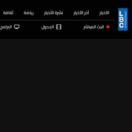
الأخبار
آخر الأخبار
نشرة الأخبار
رياضة
ثقافة
البث المباشر
الجدول
البرامج