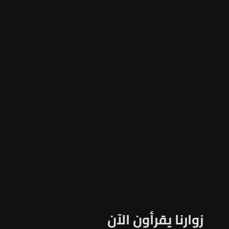
زوارنا يقرأون الآن