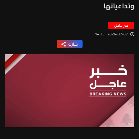
وتداعياتها
خبر عاجل
2026-07-07 | 14:35
شارك