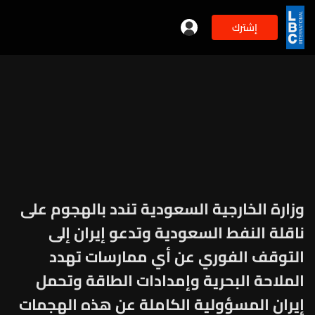
إشترك
وزارة الخارجية السعودية تندد بالهجوم على
ناقلة النفط السعودية وتدعو إيران إلى
التوقف الفوري عن أي ممارسات تهدد
الملاحة البحرية وإمدادات الطاقة وتحمل
إيران المسؤولية الكاملة عن هذه الهجمات