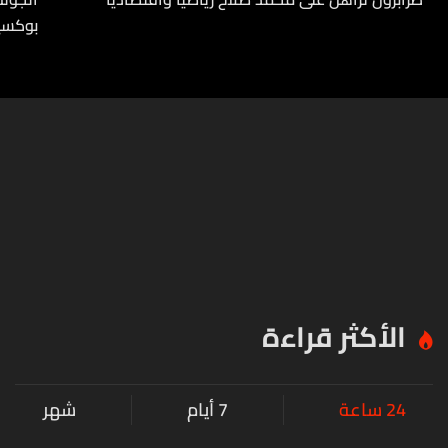
بوكسي
الأكثر قراءة
24 ساعة
7 أيام
شهر