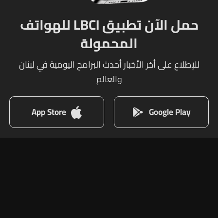
حمل الآن تطبيق LBCI للهواتف
المحمولة
للإطلاع على أخر الأخبار أحدث البرامج اليومية في لبنان
والعالم
App Store
Google Play