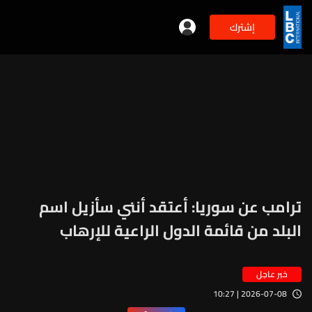
إشترك
ترامب عن سوريا: أعتقد أنني سأزيل اسم
البلد من قائمة الدول الراعية للإرهاب
خبر عاجل
2026-07-08 | 10:27