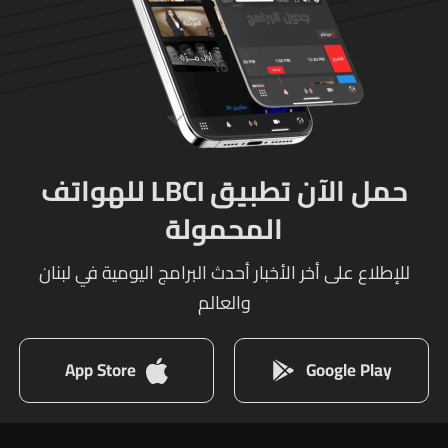
حمل الآن تطبيق LBCI للهواتف
المحمولة
للإطلاع على أخر الأخبار أحدث البرامج اليومية في لبنان
والعالم
App Store
Google Play