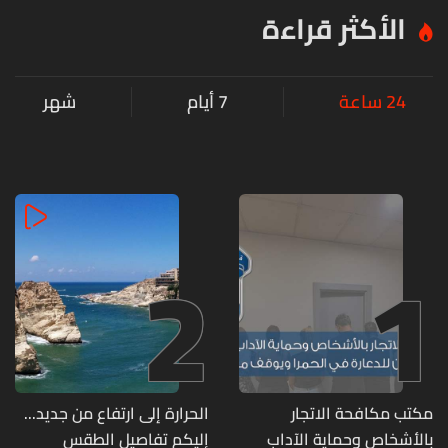
الأكثر قراءة
24 ساعة
7 أيام
شهر
2
1
مكتب مكافحة الاتجار
الحرارة إلى ارتفاع من جديد...
بالأشخاص وحماية الآداب
إليكم تفاصيل الطقس