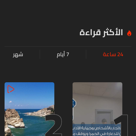
الأكثر قراءة
24 ساعة
7 أيام
شهر
2
1