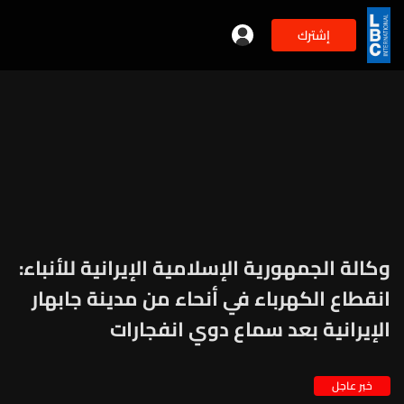
إشترك
وكالة الجمهورية الإسلامية الإيرانية للأنباء:
انقطاع الكهرباء في أنحاء من مدينة جابهار
الإيرانية بعد سماع دوي انفجارات
خبر عاجل