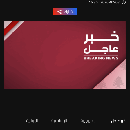
2026-07-08 | 16:30
شارك
الجمهورية
الإسلامية
الإيرانية
خبر عاجل