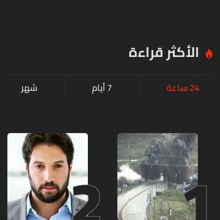
الأكثر قراءة
24 ساعة
7 أيام
شهر
2
1