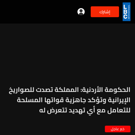
إشترك
الحكومة الأردنية: المملكة تصدت للصواريخ
الإيرانية وتؤكد جاهزية قواتها المسلحة
للتعامل مع أي تهديد تتعرض له
خبر عاجل