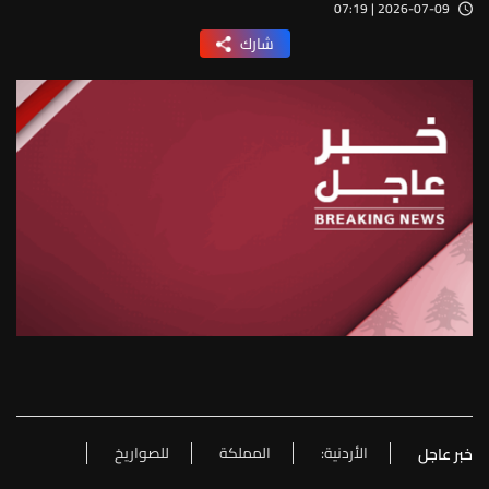
2026-07-09 | 07:19
شارك
الأردنية:
المملكة
للصواريخ
خبر عاجل