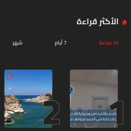
الأكثر قراءة
24 ساعة
7 أيام
شهر
2
1