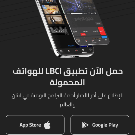
حمل الآن تطبيق LBCI للهواتف
المحمولة
للإطلاع على أخر الأخبار أحدث البرامج اليومية في لبنان
والعالم
App Store
Google Play