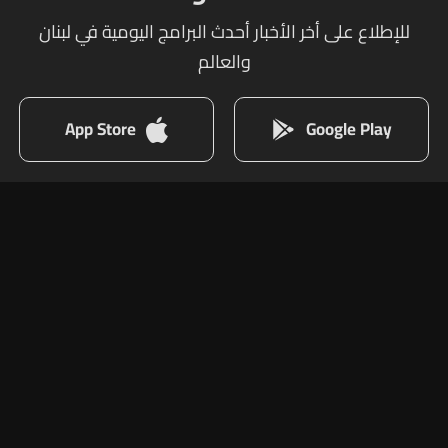
للإطلاع على أخر الأخبار أحدث البرامج اليومية في لبنان
والعالم
App Store
Google Play