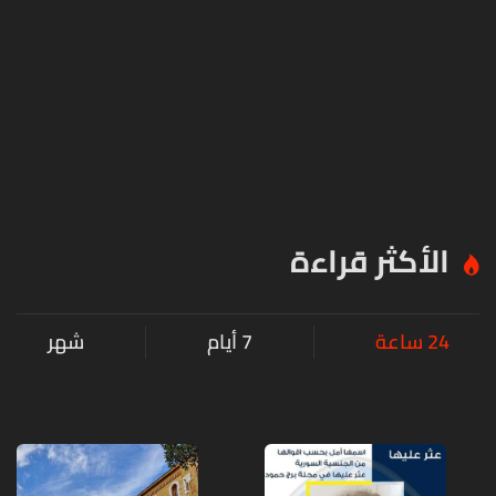
الأكثر قراءة
24 ساعة
7 أيام
شهر