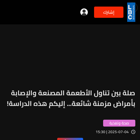
إشترك
صلة بين تناول الأطعمة المصنعة والإصابة
بأمراض مزمنة شائعة... إليكم هذه الدراسة!
صحة وتغذية
2025-07-04 | 15:30