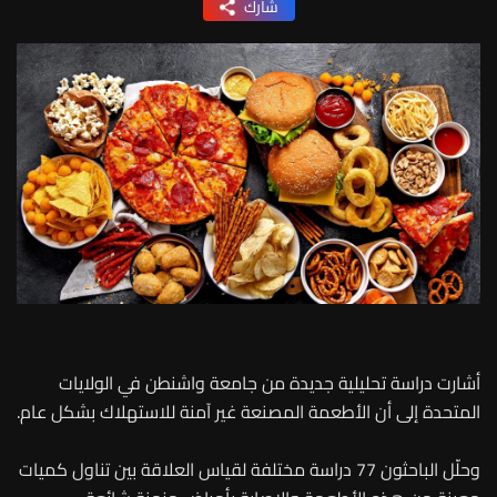
شارك
أشارت دراسة تحليلية جديدة من جامعة واشنطن في الولايات
المتحدة إلى أن الأطعمة المصنعة غير آمنة للاستهلاك بشكل عام.
وحلّل الباحثون 77 دراسة مختلفة لقياس العلاقة بين تناول كميات