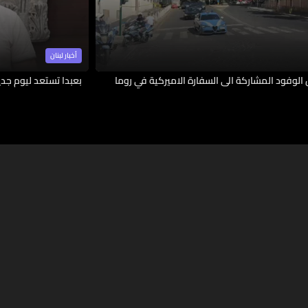
أخبار لبنان
الوفود المشاركة الى السفارة الاميركية في روما
بعبدا تستعد ليوم جدي