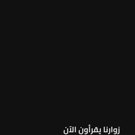
زوارنا يقرأون الآن