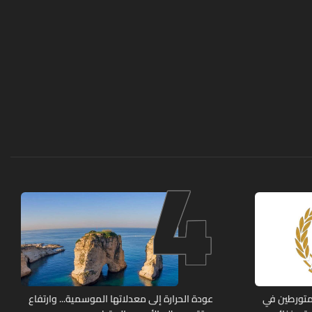
4
متورطين في
عودة الحرارة إلى معدلاتها الموسمية... وارتفاع