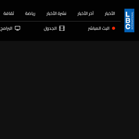
الأخبار
آخر الأخبار
نشرة الأخبار
رياضة
ثقافة
البث المباشر
الجدول
البرامج