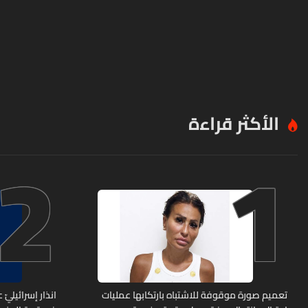
الأكثر قراءة
2
1
تعميم صورة موقوفة للاشتباه بارتكابها عمليات
انذار إسرائيليّ