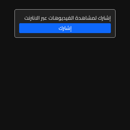
إشترك لمشاهدة الفيديوهات عبر الانترنت
إشترك