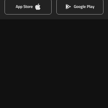
App Store
Google Play