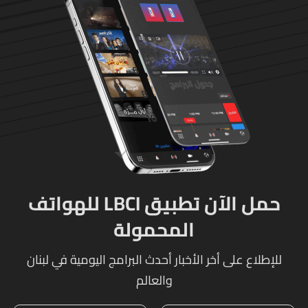
حمل الآن تطبيق LBCI للهواتف
المحمولة
للإطلاع على أخر الأخبار أحدث البرامج اليومية في لبنان
والعالم