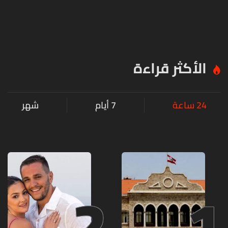
الأكثر قراءة
24 ساعة
7 أيام
شهر
2
1