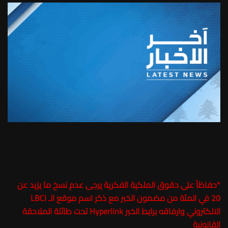
*
حفاظاً على حقوق الملكية الفكرية يرجى عدم نسخ ما يزيد عن
20 في المئة من مضمون الخبر مع ذكر اسم موقع الـ LBCI
الالكتروني وارفاقه برابط الخبر Hyperlink تحت طائلة الملاحقة
القانونية