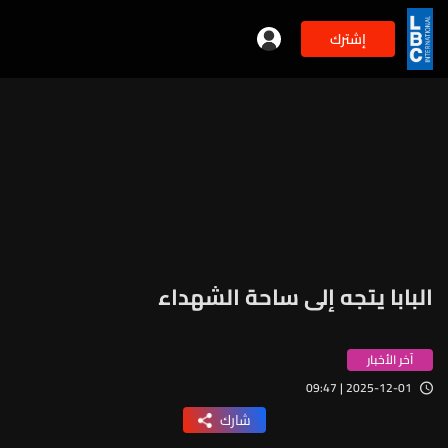
إشترك
البابا يتجه إلى ساحة الشهداء
آخر الأخبار
2025-12-01 | 09:47
شارك