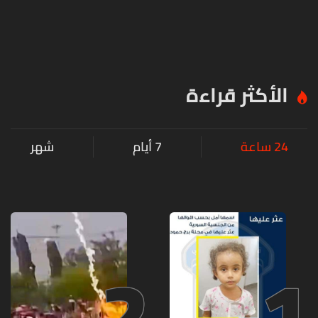
الأكثر قراءة
24 ساعة
7 أيام
شهر
2
1