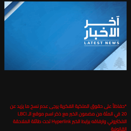
*
حفاظاً على حقوق الملكية الفكرية يرجى عدم نسخ ما يزيد عن
20 في المئة من مضمون الخبر مع ذكر اسم موقع الـ LBCI
الالكتروني وارفاقه برابط الخبر Hyperlink تحت طائلة الملاحقة
القانونية