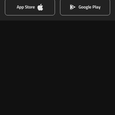
App Store
Google Play