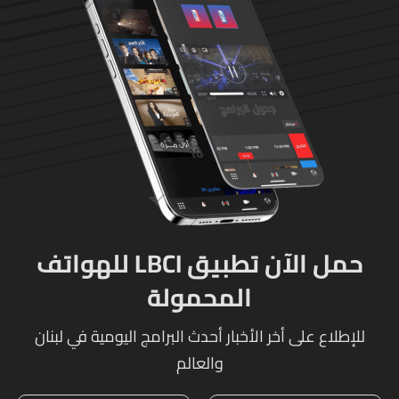
حمل الآن تطبيق LBCI للهواتف
المحمولة
للإطلاع على أخر الأخبار أحدث البرامج اليومية في لبنان
والعالم