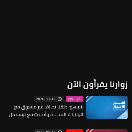
زوارنا يقرأون الآن
2026-03-12
آخر الأخبار
نتنياهو: خلقنا تحالفا غير مسبوق مع
الولايات المتحدة وأتحدث مع ترمب كل
يوم