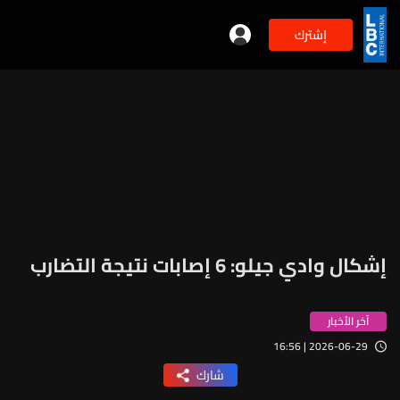
إشترك
إشكال وادي جيلو: 6 إصابات نتيجة التضارب
آخر الأخبار
2026-06-29 | 16:56
شارك