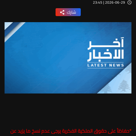
2026-06-29 | 23:45
شارك
*
حفاظاً على حقوق الملكية الفكرية يرجى عدم نسخ ما يزيد عن