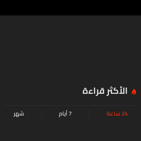
الأكثر قراءة
24 ساعة
7 أيام
شهر