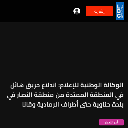
إشترك
الوكالة الوطنية للإعلام: اندلاع حريق هائل
في المنطقة الممتدة من منطقة النصار في
بلدة حناوية حتى أطراف الرمادية وقانا
آخر الأخبار