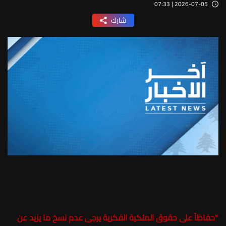
2026-07-05 | 07:33
شارك
*
حفاظاً على حقوق الملكية الفكرية يرجى عدم نسخ ما يزيد عن