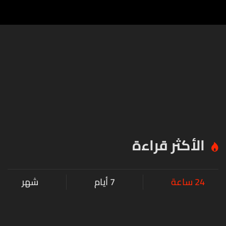
الأكثر قراءة
24 ساعة
7 أيام
شهر