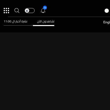
24
تشاهدون الآن
نشرة أخبار ال 11:00
Engl