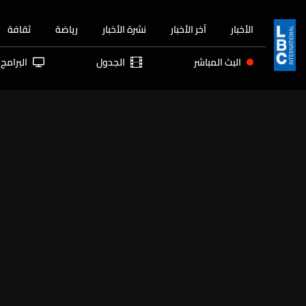
الأخبار
آخر الأخبار
نشرة الأخبار
رياضة
ثقافة
البث المباشر
الجدول
البرامج