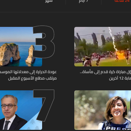
24 ساعة
7 أيام
شهر
3
7
ل مباراة كرة قدم إلى مأساة...
عودة الحرارة إلى معدلاتها الموسمي
آخرين
مرتقب مطلع الأسبوع المقبل