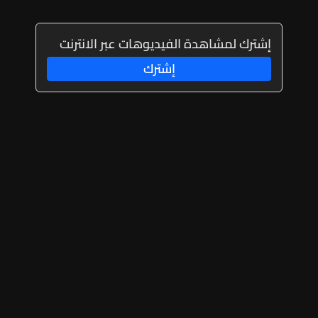
إشترك لمشاهدة الفيديوهات عبر الانترنت
إشترك