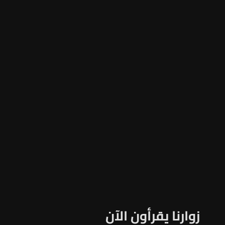
زوارنا يقرأون الآن