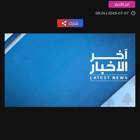
آخر الأخبار
2026-07-07 | 09:24
شارك