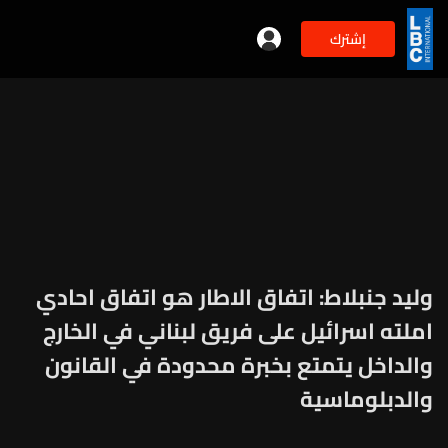
إشترك
وليد جنبلاط: اتفاق الاطار هو اتفاق احادي
املته اسرائيل على فريق لبناني في الخارج
والداخل يتمتع بخبرة محدودة في القانون
والدبلوماسية