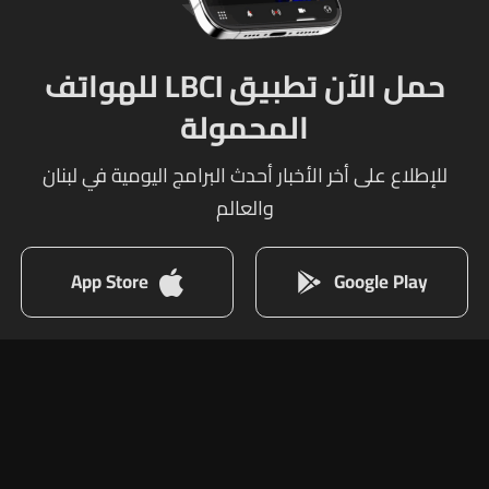
حمل الآن تطبيق LBCI للهواتف
المحمولة
للإطلاع على أخر الأخبار أحدث البرامج اليومية في لبنان
والعالم
App Store
Google Play