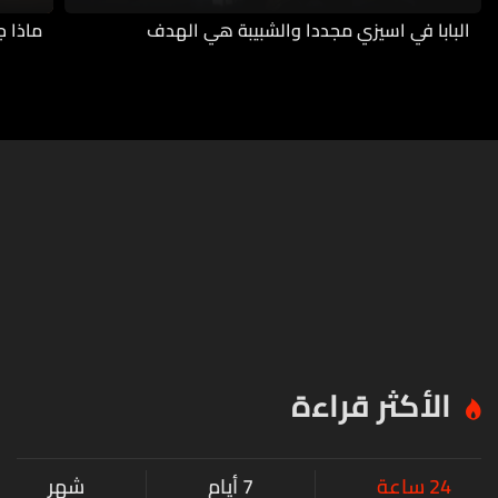
البابا في اسيزي مجددا والشبيبة هي الهدف
ماذا ج
الأكثر قراءة
24 ساعة
7 أيام
شهر