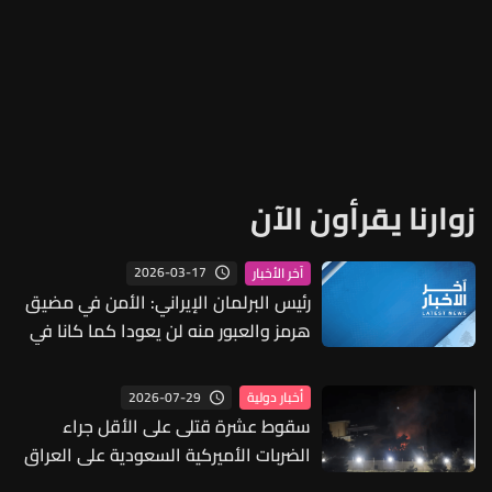
زوارنا يقرأون الآن
2026-03-17
آخر الأخبار
رئيس البرلمان الإيراني: الأمن في مضيق
هرمز والعبور منه لن يعودا كما كانا في
السابق
2026-07-29
أخبار دولية
سقوط عشرة قتلى على الأقل جراء
الضربات الأميركية السعودية على العراق