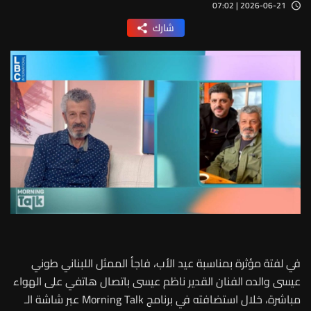
2026-06-21 | 07:02
شارك
في لفتة مؤثرة بمناسبة عيد الأب، فاجأ الممثل اللبناني طوني
عيسى والده الفنان القدير ناظم عيسى باتصال هاتفي على الهواء
مباشرة، خلال استضافته في برنامج Morning Talk عبر شاشة الـ