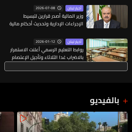
2026-07-08
أخبار لبنان
وزير المالية أصدر قرارين لتبسيط
الإجراءات الإدارية وتحديث أحكام مالية
وضريبية
2026-01-12
أخبار لبنان
روابط التعليم الرسمي أعلنت الاستمرار
بالاضراب غدا الثلاثاء وتأجيل الإعتصام
الى الأسبوع المقبل
بالفيديو