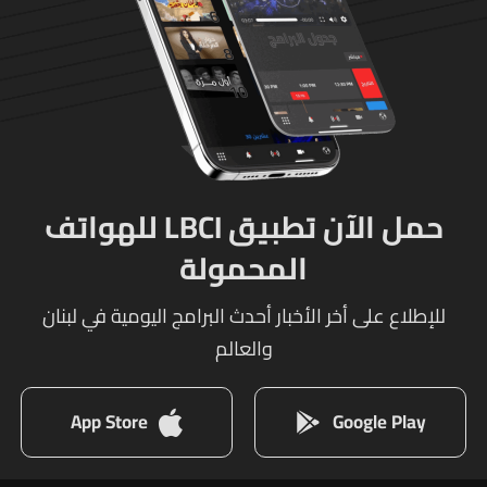
حمل الآن تطبيق LBCI للهواتف
المحمولة
للإطلاع على أخر الأخبار أحدث البرامج اليومية في لبنان
والعالم
App Store
Google Play