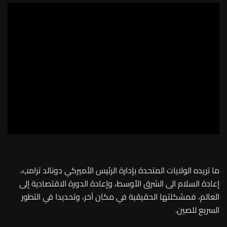
ما تريده الولايات المتحدة بإدارة الرئيس الأميركي دونالد ترامب،
إعادة السلام الى الشرق الأوسط، وإعادة الدورة الاقتصادية إلى
العالم، فمشكلتها الحقيقية في مكان آخر، وتحديدا في التطور
السريع للصين.