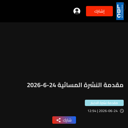
إشترك
مقدمة النشرة المسائية 24-6-2026
مقدمة نشرة الاخبار
2026-06-24 | 12:54
شارك