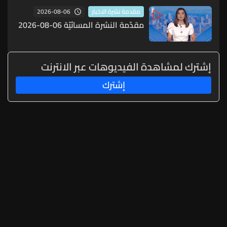
2026-08-06
مقدمة نشرة الاخبار
مقدّمة النشرة المسائيّة 06-08-2026
إشترك لمشاهدة الفيديوهات عبر الانترنت
إشترك