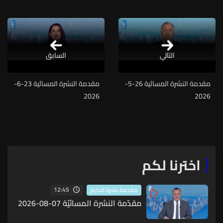
التالي
السابق
مقدمة النشرة المسائية 26-5-
مقدمة النشرة المسائية 23-6-
2026
2026
اخترنا لكم
12:45
مقدمة نشرة الاخبار
مقدّمة النشرة المسائيّة 07-08-2026