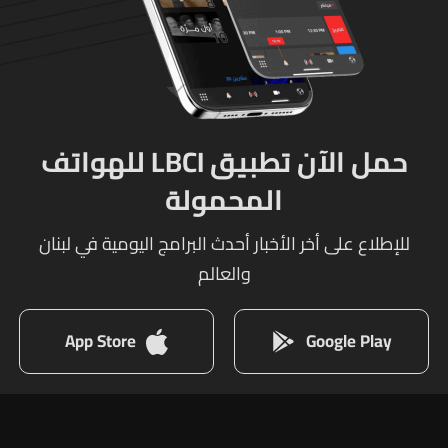
حمل الآن تطبيق LBCI للهواتف
المحمولة
للإطلاع على أخر الأخبار أحدث البرامج اليومية في لبنان
والعالم
App Store
Google Play