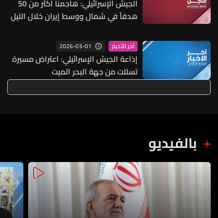
الجيش الإسرائيلي: هاجمنا أكثر من 50
هدفاً في شمال ووسط إيران خلال الليل
2026-03-01
آخر الأخبار
إذاعة الجيش الإسرائيلي: اعتراض مسيرة
تسللت من جهة البحر الميت
بالفيديو